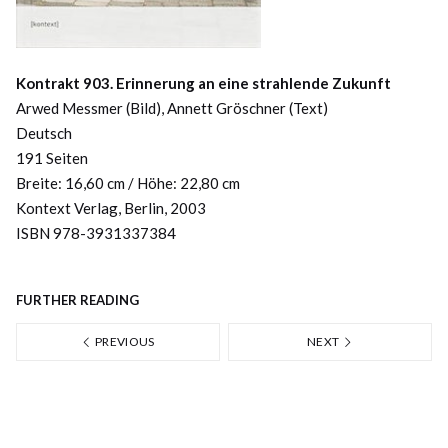
Kontrakt 903. Erinnerung an eine strahlende Zukunft
Arwed Messmer (Bild), Annett Gröschner (Text)
Deutsch
191 Seiten
Breite: 16,60 cm / Höhe: 22,80 cm
Kontext Verlag, Berlin, 2003
ISBN 978-3931337384
FURTHER READING
PREVIOUS
NEXT