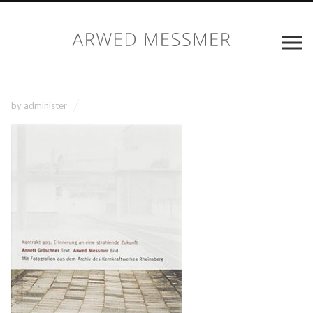
by
administer