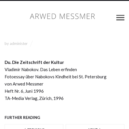
by
administer
Du. Die Zeitschrift der Kultur
Vladimir Nabokov. Das Leben erfinden
Fotoessay über Nabokovs Kindheit bei St. Petersburg
von Arwed Messmer
Heft Nr. 6, Juni 1996
TA-Media Verlag, Zürich, 1996
FURTHER READING